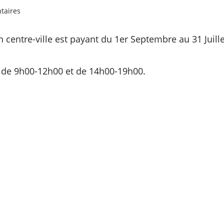
taires
 centre-ville est payant du 1er Septembre au 31 Juille
 de 9h00-12h00 et de 14h00-19h00.