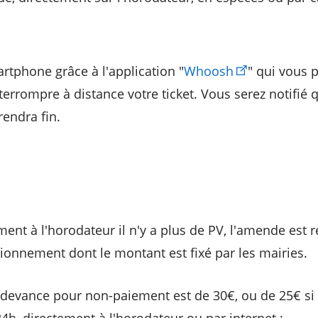
rtphone grâce à l'application "
Whoosh
" qui vous 
terrompre à distance votre ticket. Vous serez notifié
endra fin.
ent à l'horodateur il n'y a plus de PV, l'amende est
ionnement dont le montant est fixé par les mairies.
 redevance pour non-paiement est de 30€, ou de 25€ si