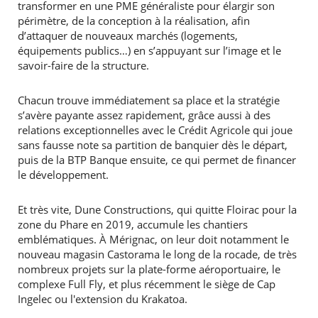
transformer en une PME généraliste pour élargir son
périmètre, de la conception à la réalisation, afin
d’attaquer de nouveaux marchés (logements,
équipements publics…) en s’appuyant sur l’image et le
savoir-faire de la structure.
Chacun trouve immédiatement sa place et la stratégie
s’avère payante assez rapidement, grâce aussi à des
relations exceptionnelles avec le Crédit Agricole qui joue
sans fausse note sa partition de banquier dès le départ,
puis de la BTP Banque ensuite, ce qui permet de financer
le développement.
Et très vite, Dune Constructions, qui quitte Floirac pour la
zone du Phare en 2019, accumule les chantiers
emblématiques. À Mérignac, on leur doit notamment le
nouveau magasin Castorama le long de la rocade, de très
nombreux projets sur la plate-forme aéroportuaire, le
complexe Full Fly, et plus récemment le siège de Cap
Ingelec ou l'extension du Krakatoa.