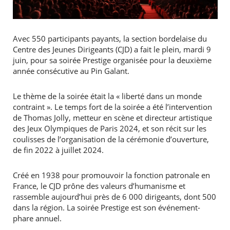
Avec 550 participants payants, la section bordelaise du
Centre des Jeunes Dirigeants (CJD) a fait le plein, mardi 9
juin, pour sa soirée Prestige organisée pour la deuxième
année consécutive au Pin Galant.
Le thème de la soirée était la « liberté dans un monde
contraint ». Le temps fort de la soirée a été l’intervention
de Thomas Jolly, metteur en scène et directeur artistique
des Jeux Olympiques de Paris 2024, et son récit sur les
coulisses de l’organisation de la cérémonie d’ouverture,
de fin 2022 à juillet 2024.
Créé en 1938 pour promouvoir la fonction patronale en
France, le CJD prône des valeurs d’humanisme et
rassemble aujourd’hui près de 6 000 dirigeants, dont 500
dans la région. La soirée Prestige est son événement-
phare annuel.