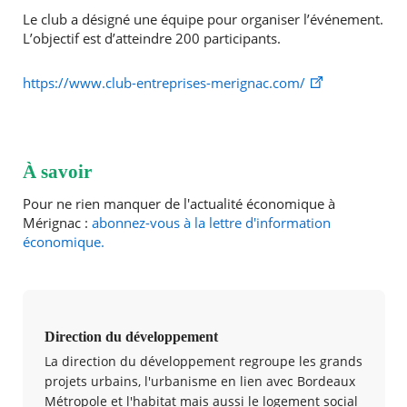
Le club a désigné une équipe pour organiser l’événement.
L’objectif est d’atteindre 200 participants.
https://www.club-entreprises-merignac.com/
À savoir
Pour ne rien manquer de l'actualité économique à
Mérignac :
abonnez-vous à la lettre d'information
économique.
Direction du développement
La direction du développement regroupe les grands
projets urbains, l'urbanisme en lien avec Bordeaux
Métropole et l'habitat mais aussi le logement social