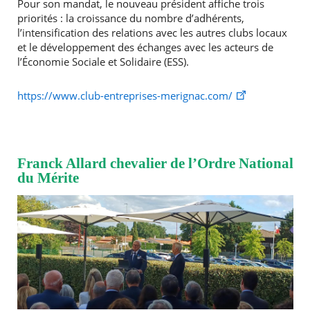
Pour son mandat, le nouveau président affiche trois
priorités : la croissance du nombre d’adhérents,
l’intensification des relations avec les autres clubs locaux
et le développement des échanges avec les acteurs de
l’Économie Sociale et Solidaire (ESS).
https://www.club-entreprises-merignac.com/
Franck Allard chevalier de l’Ordre National
du Mérite
RECHERCHER ...