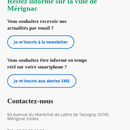
Restez informé sur la ville de
Mérignac
Vous souhaitez recevoir nos
actualités par email ?
Je m'inscris à la newsletter
Vous souhaitez être informé en temps
réel sur votre smartphone ?
Je m'inscris aux alertes SMS
Contactez-nous
60 Avenue du Maréchal de Lattre de Tassigny 33705
Mérignac Cedex