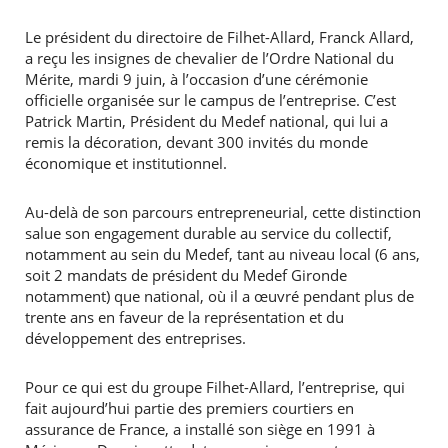
Le président du directoire de Filhet-Allard, Franck Allard,
a reçu les insignes de chevalier de l’Ordre National du
Mérite, mardi 9 juin, à l’occasion d’une cérémonie
officielle organisée sur le campus de l’entreprise. C’est
Patrick Martin, Président du Medef national, qui lui a
remis la décoration, devant 300 invités du monde
économique et institutionnel.
Au-delà de son parcours entrepreneurial, cette distinction
salue son engagement durable au service du collectif,
notamment au sein du Medef, tant au niveau local (6 ans,
soit 2 mandats de président du Medef Gironde
notamment) que national, où il a œuvré pendant plus de
trente ans en faveur de la représentation et du
développement des entreprises.
Pour ce qui est du groupe Filhet-Allard, l’entreprise, qui
fait aujourd’hui partie des premiers courtiers en
assurance de France, a installé son siège en 1991 à