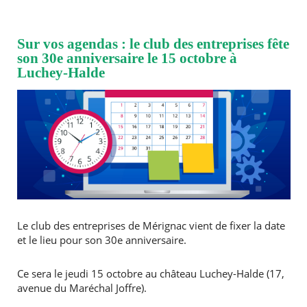
Sur vos agendas : le club des entreprises fête
son 30e anniversaire le 15 octobre à
Luchey-Halde
Le club des entreprises de Mérignac vient de fixer la date
et le lieu pour son 30e anniversaire.
Ce sera le jeudi 15 octobre au château Luchey-Halde (17,
avenue du Maréchal Joffre).