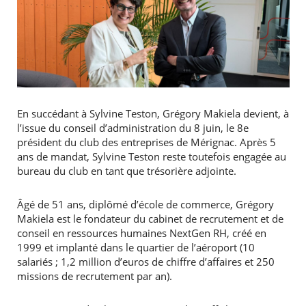
En succédant à Sylvine Teston, Grégory Makiela devient, à
l’issue du conseil d’administration du 8 juin, le 8e
président du club des entreprises de Mérignac. Après 5
ans de mandat, Sylvine Teston reste toutefois engagée au
bureau du club en tant que trésorière adjointe.
Âgé de 51 ans, diplômé d’école de commerce, Grégory
Makiela est le fondateur du cabinet de recrutement et de
conseil en ressources humaines NextGen RH, créé en
1999 et implanté dans le quartier de l’aéroport (10
salariés ; 1,2 million d’euros de chiffre d’affaires et 250
missions de recrutement par an).