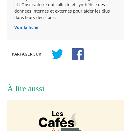
et l'Observatoire qui collecte et synthétise des
données internes et externes pour aider les élus
dans leurs décisions.
Voir la fiche
PARTAGER
SUR
À lire aussi