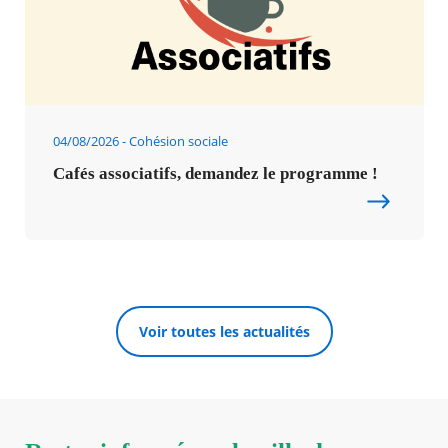
04/08/2026
Cohésion sociale
Cafés associatifs, demandez le programme !
Voir toutes les actualités