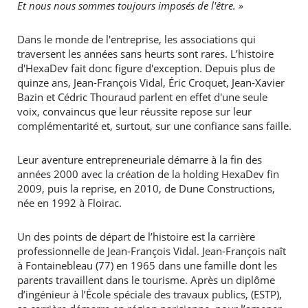
Et nous nous sommes toujours imposés de l'être. »
Dans le monde de l'entreprise, les associations qui
traversent les années sans heurts sont rares. L’histoire
d'HexaDev fait donc figure d'exception. Depuis plus de
quinze ans, Jean-François Vidal, Éric Croquet, Jean-Xavier
Bazin et Cédric Thouraud parlent en effet d'une seule
voix, convaincus que leur réussite repose sur leur
complémentarité et, surtout, sur une confiance sans faille.
Leur aventure entrepreneuriale démarre à la fin des
années 2000 avec la création de la holding HexaDev fin
2009, puis la reprise, en 2010, de Dune Constructions,
née en 1992 à Floirac.
Un des points de départ de l’histoire est la carrière
professionnelle de Jean-François Vidal. Jean-François naît
à Fontainebleau (77) en 1965 dans une famille dont les
parents travaillent dans le tourisme. Après un diplôme
d’ingénieur à l’École spéciale des travaux publics, (ESTP),