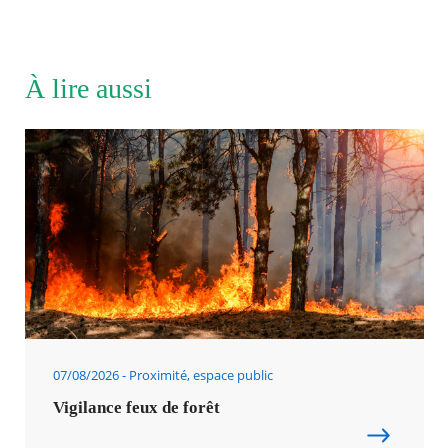
À lire aussi
07/08/2026
Proximité, espace public
Vigilance feux de forêt