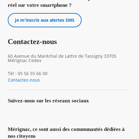
réel sur votre smartphone ?
Je m'inscris aux alertes SMS
Contactez-nous
60 Avenue du Maréchal de Lattre de Tassigny 33705
Mérignac Cedex
Tél : 05 56 55 66 00
Contactez-nous
Suivez-nous sur les réseaux sociaux
Mérignac, ce sont aussi des communautés dédiées à
nos citoyens