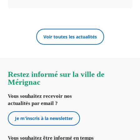
Voir toutes les actualités
Restez informé sur la ville de
Mérignac
Vous souhaitez recevoir nos
actualités par email ?
Je m'inscris à la newsletter
Vous souhaitez être informé en temps