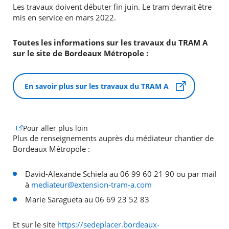
Les travaux doivent débuter fin juin. Le tram devrait être
mis en service en mars 2022.
Toutes les informations sur les travaux du TRAM A
sur le site de Bordeaux Métropole :
En savoir plus sur les travaux du TRAM A
Pour aller plus loin
Plus de renseignements auprès du médiateur chantier de
Bordeaux Métropole :
David-Alexande Schiela au 06 99 60 21 90 ou par mail
à
mediateur@extension-tram-a.com
Marie Saragueta au 06 69 23 52 83
Et sur le site
https://sedeplacer.bordeaux-