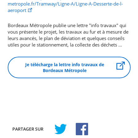
metropole.fr/Tramway/Ligne-A/Ligne-A-Desserte-de-l-
aeroport
Bordeaux Métropole publie une lettre "info travaux" qui
vous présente le projet, les travaux au fur et à mesure de
leurs avancés, le plan de déviation et quelques conseils
utiles pour le stationnement, la collecte des déchets ...
Je télécharge la lettre info travaux de
Bordeaux Métropole
PARTAGER
SUR