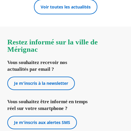
Voir toutes les actualités
Restez informé sur la ville de
Mérignac
Vous souhaitez recevoir nos
actualités par email ?
Je m'inscris à la newsletter
Vous souhaitez être informé en temps
réel sur votre smartphone ?
Je m'inscris aux alertes SMS