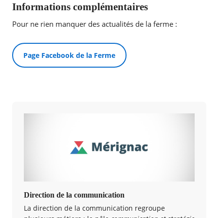
Informations complémentaires
Pour ne rien manquer des actualités de la ferme :
Page Facebook de la Ferme
Direction de la communication
La direction de la communication regroupe