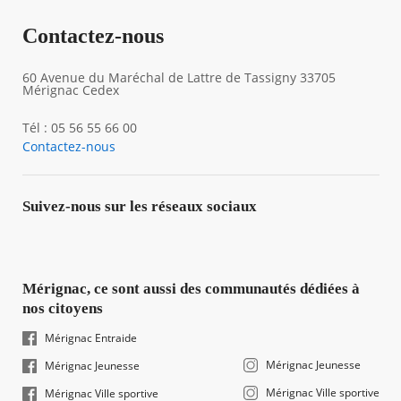
Contactez-nous
60 Avenue du Maréchal de Lattre de Tassigny 33705
Mérignac Cedex
Tél : 05 56 55 66 00
Contactez-nous
Suivez-nous sur les réseaux sociaux
Mérignac, ce sont aussi des communautés dédiées à
nos citoyens
Mérignac Entraide
Mérignac Jeunesse
Mérignac Jeunesse
Mérignac Ville sportive
Mérignac Ville sportive