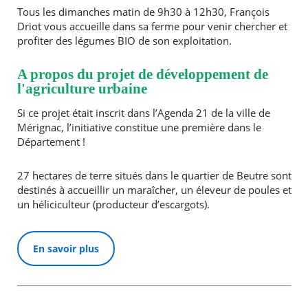
Tous les dimanches matin de 9h30 à 12h30, François
Driot vous accueille dans sa ferme pour venir chercher et
profiter des légumes BIO de son exploitation.
A propos du projet de développement de
l'agriculture urbaine
Si ce projet était inscrit dans l’Agenda 21 de la ville de
Mérignac, l’initiative constitue une première dans le
Département !
27 hectares de terre situés dans le quartier de Beutre sont
destinés à accueillir un maraîcher, un éleveur de poules et
un héliciculteur (producteur d’escargots).
En savoir plus