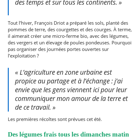
des temps et sur tous les continents. »
Tout l’hiver, François Driot a préparé les sols, planté des
pommes de terre, des courgettes et des courges. À terme,
il aimerait créer une micro-ferme bio, avec des légumes,
des vergers et un élevage de poules pondeuses. Pourquoi
pas organiser des journées portes ouvertes sur
l’exploitation ?
« L’agriculture en zone urbaine est
propice au partage et à l’échange : j’ai
envie que les gens viennent ici pour leur
communiquer mon amour de la terre et
de ce travail. »
Les premières récoltes sont prévues cet été.
Des légumes frais tous les dimanches matin