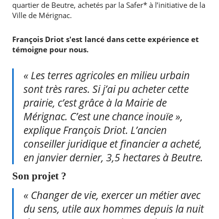
quartier de Beutre, achetés par la Safer* à l’initiative de la
Ville de Mérignac.
François Driot s'est lancé dans cette expérience et
témoigne pour nous.
« Les terres agricoles en milieu urbain
sont très rares. Si j’ai pu acheter cette
RECHERCHER ...
prairie, c’est grâce à la Mairie de
Mérignac. C’est une chance inouïe »,
explique François Driot. L’ancien
conseiller juridique et financier a acheté,
en janvier dernier, 3,5 hectares à Beutre.
Son projet ?
« Changer de vie, exercer un métier avec
du sens, utile aux hommes depuis la nuit