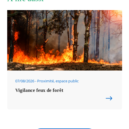
07/08/2026
Proximité, espace public
Vigilance feux de forêt