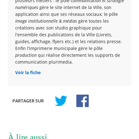
plusieurs métiers : le pôle
communication et stratégie
numériques
gère le site internet de la Ville, son
application ainsi que ses réseaux sociaux; le pôle
Image institutionnelle & médias
gère toutes les
créations avec son studio graphique pour
l'ensemble des publications de la Ville (Livrets,
guides, affichage, flyers etc.) et les relations presse.
Enfin l'imprimerie municipale gère le pôle
production
qui réalise directement les supports de
communication plurimedia.
Voir la fiche
PARTAGER
SUR
À lire aussi