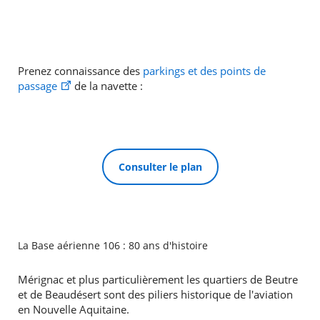
Prenez connaissance des
parkings et des points de
passage
de la navette :
Consulter le plan
La Base aérienne 106 : 80 ans d'histoire
Mérignac et plus particulièrement les quartiers de Beutre
et de Beaudésert sont des piliers historique de l'aviation
en Nouvelle Aquitaine.