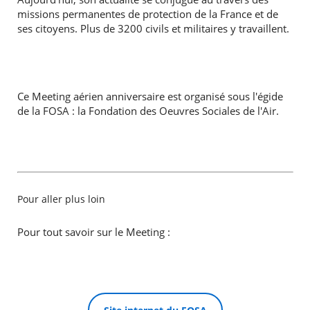
missions permanentes de protection de la France et de
ses citoyens. Plus de 3200 civils et militaires y travaillent.
Ce Meeting aérien anniversaire est organisé sous l'égide
de la FOSA : la Fondation des Oeuvres Sociales de l'Air.
Pour aller plus loin
Pour tout savoir sur le Meeting :