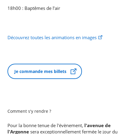
18h00 : Baptêmes de l’air
Découvrez toutes les animations en images
Je commande mes billets
Comment s'y rendre ?
Pour la bonne tenue de l'évènement,
l'avenue de
l'Argonne
sera exceptionnellement fermée le jour du