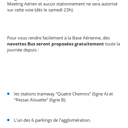
Meeting Aérien et aucun stationnement ne sera autorisé
sur cette voie (dès le samedi 23h).
Pour vous rendre facilement à la Base Aérienne, des
navettes Bus seront proposées gratuitement
toute la
journée depuis :
les stations tramway "Quatre Chemins" (ligne A) et
"Pessac Alouette" (ligne B).
L'un des 6 parkings de l'agglomération.