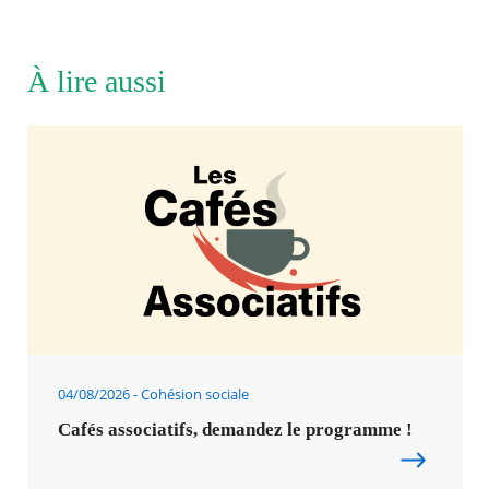
À lire aussi
04/08/2026
Cohésion sociale
Cafés associatifs, demandez le programme !