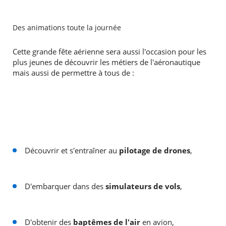
Des animations toute la journée
Cette grande fête aérienne sera aussi l'occasion pour les
plus jeunes de découvrir les métiers de l'aéronautique
mais aussi de permettre à tous de :
Découvrir et s'entraîner au
pilotage de drones
,
D'embarquer dans des
simulateurs de vols
,
D'obtenir des
baptêmes de l'air
en avion,