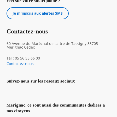
réel sur votre smartphone ?
Je m'inscris aux alertes SMS
Contactez-nous
60 Avenue du Maréchal de Lattre de Tassigny 33705
Mérignac Cedex
Tél : 05 56 55 66 00
Contactez-nous
Suivez-nous sur les réseaux sociaux
Mérignac, ce sont aussi des communautés dédiées à
nos citoyens