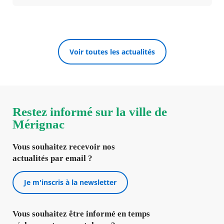
Voir toutes les actualités
Restez informé sur la ville de
Mérignac
Vous souhaitez recevoir nos
actualités par email ?
Je m'inscris à la newsletter
Vous souhaitez être informé en temps