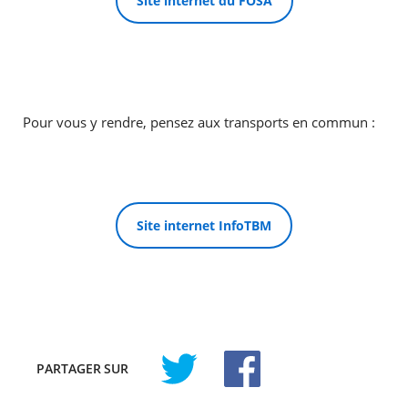
Site internet du FOSA
Pour vous y rendre, pensez aux transports en commun :
Site internet InfoTBM
PARTAGER
SUR