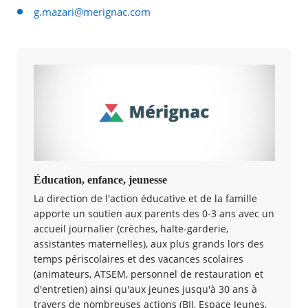
g.mazari@merignac.com
Éducation, enfance, jeunesse
La direction de l'action éducative et de la famille
apporte un soutien aux parents des 0-3 ans avec un
accueil journalier (crèches, halte-garderie,
assistantes maternelles), aux plus grands lors des
temps périscolaires et des vacances scolaires
(animateurs, ATSEM, personnel de restauration et
d'entretien) ainsi qu'aux jeunes jusqu'à 30 ans à
travers de nombreuses actions (BIJ, Espace Jeunes,