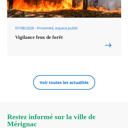
07/08/2026
Proximité, espace public
Vigilance feux de forêt
Voir toutes les actualités
Restez informé sur la ville de
Mérignac