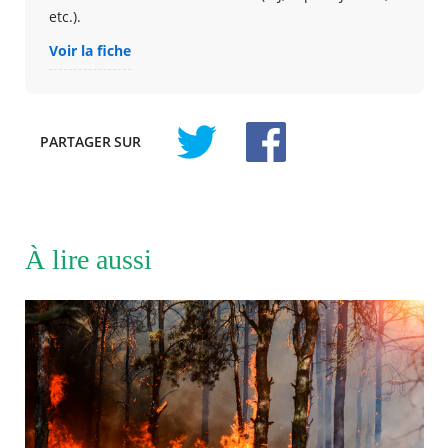
etc.).
Voir la fiche
PARTAGER
SUR
À lire aussi