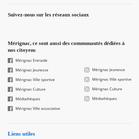
Suivez-nous sur les réseaux sociaux
Mérignac, ce sont aussi des communautés dédiées à
nos citoyens
Mérignac Entraide
Mérignac Jeunesse
Mérignac Jeunesse
Mérignac Ville sportive
Mérignac Ville sportive
Mérignac Culture
Mérignac Culture
Médiathèques
Médiathèques
Mérignac Ville associative
Liens utiles