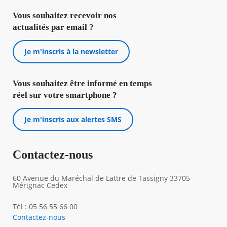
Vous souhaitez recevoir nos
actualités par email ?
Je m'inscris à la newsletter
Vous souhaitez être informé en temps
réel sur votre smartphone ?
Je m'inscris aux alertes SMS
Contactez-nous
60 Avenue du Maréchal de Lattre de Tassigny 33705
Mérignac Cedex
Tél : 05 56 55 66 00
Contactez-nous