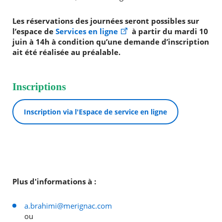
Les réservations des journées seront possibles sur
l’espace de
Services en ligne
à partir du mardi 10
juin à 14h à condition qu’une demande d’inscription
ait été réalisée au préalable.
Inscriptions
Inscription via l'Espace de service en ligne
Plus d'informations à :
a.brahimi@merignac.com
ou