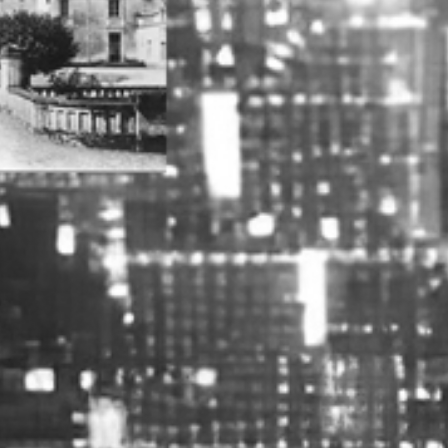
RECHERCHER ...