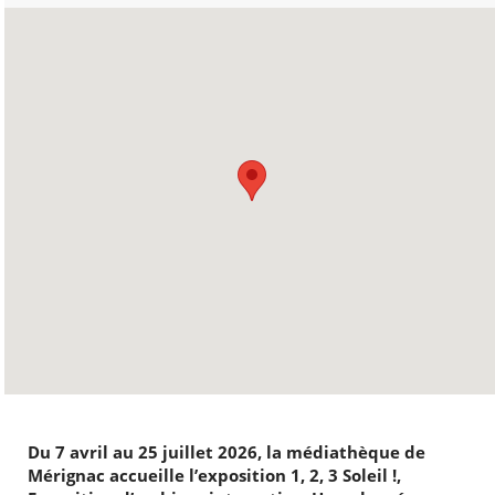
Du 7 avril au 25 juillet 2026, la médiathèque de
Mérignac accueille l’exposition 1, 2, 3 Soleil !,