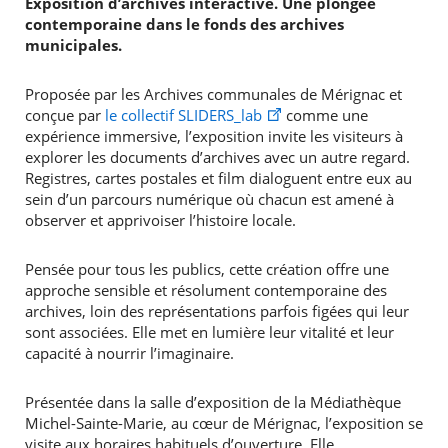
Exposition d’archives interactive. Une plongée
contemporaine dans le fonds des archives
municipales.
Proposée par les Archives communales de Mérignac et
conçue par
le collectif SLIDERS_lab
comme une
expérience immersive, l’exposition invite les visiteurs à
explorer les documents d’archives avec un autre regard.
Registres, cartes postales et film dialoguent entre eux au
sein d’un parcours numérique où chacun est amené à
observer et apprivoiser l’histoire locale.
Pensée pour tous les publics, cette création offre une
approche sensible et résolument contemporaine des
archives, loin des représentations parfois figées qui leur
sont associées. Elle met en lumière leur vitalité et leur
capacité à nourrir l’imaginaire.
Présentée dans la salle d’exposition de la Médiathèque
Michel-Sainte-Marie, au cœur de Mérignac, l’exposition se
visite aux horaires habituels d’ouverture. Elle