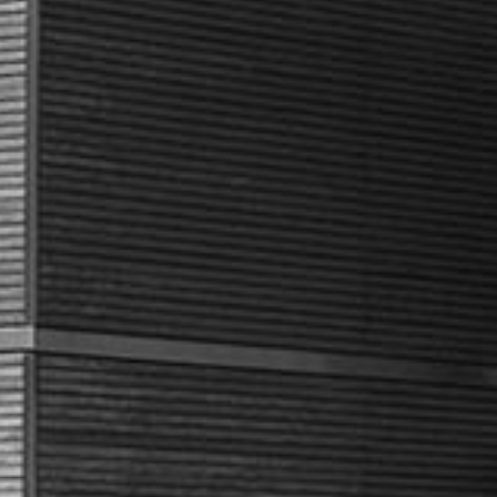
RECHERCHER ...