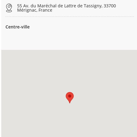
55 Av. du Maréchal de Lattre de Tassigny, 33700
Mérignac, France
Centre-ville