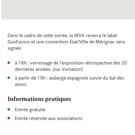
Dans le cadre de cette soirée, la MDA recevra le label
Guid’assos et une convention État/Ville de Mérignac sera
signée.
à 18h : vernissage de l’exposition rétrospective des 20
dernières années. (sur invitation)
à partir de 19h : auberge espagnole suivie du bal des
assos.
Informations pratiques
Entrée gratuite
Entrée réservée aux associations