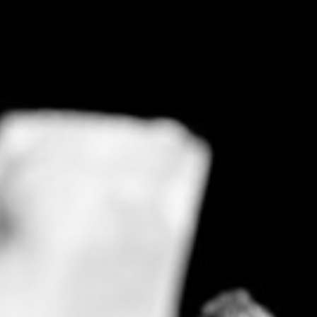
RECHERCHER ...