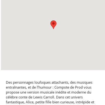
Des personnages loufoques attachants, des musiques
entraînantes, et de l’humour : Compote de Prod vous
propose une version musicale inédite et moderne du
célèbre conte de Lewis Carroll. Dans cet univers
fantastique, Alice, petite fille bien curieuse, intrépide et