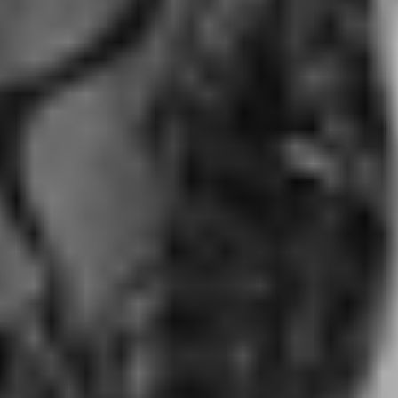
RECHERCHER ...