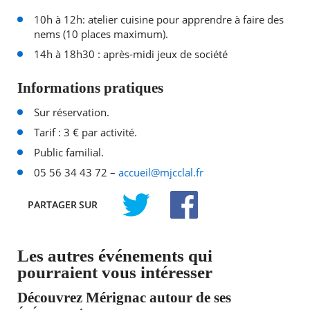
10h à 12h: atelier cuisine pour apprendre à faire des
nems (10 places maximum).
14h à 18h30 : après-midi jeux de société
Informations pratiques
Sur réservation.
Tarif : 3 € par activité.
Public familial.
05 56 34 43 72 –
accueil@mjcclal.fr
PARTAGER
SUR
TWITTER
FACEBOOK
Les autres événements qui
pourraient vous intéresser
Découvrez Mérignac autour de ses