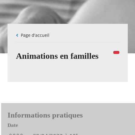
Fil
Page d'accueil
d'Ariane
Animations en familles
Informations pratiques
Date