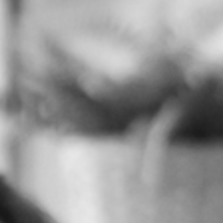
RECHERCHER ...