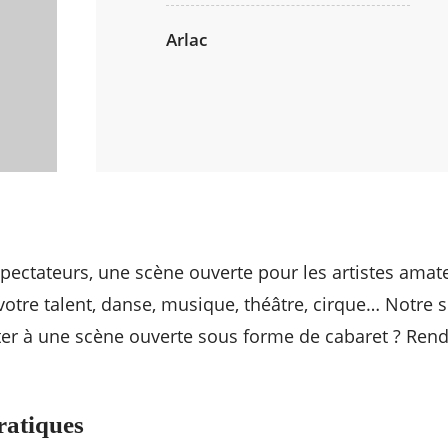
Arlac
pectateurs, une scène ouverte pour les artistes amat
votre talent, danse, musique, théâtre, cirque… Notre s
ster à une scène ouverte sous forme de cabaret ? Rend
ratiques