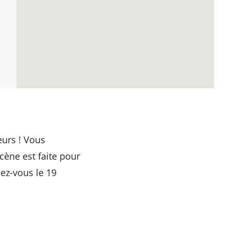
eurs ! Vous
cène est faite pour
ez-vous le 19