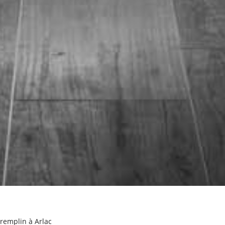
Tremplin à Arlac