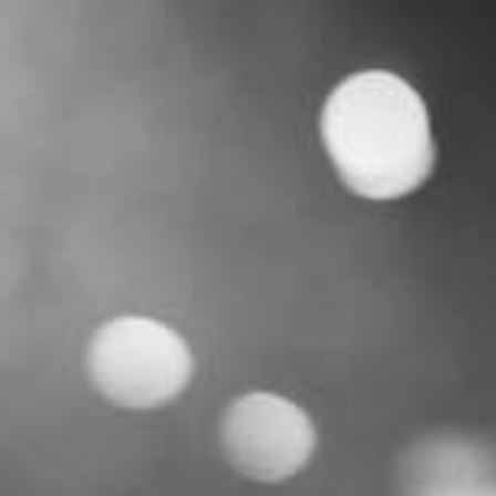
RECHERCHER ...