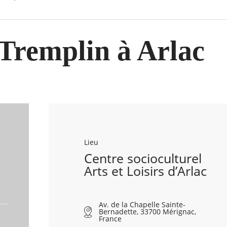
Tremplin à Arlac
Lieu
Centre socioculturel
Arts et Loisirs d’Arlac
Av. de la Chapelle Sainte-
Bernadette, 33700 Mérignac,
France