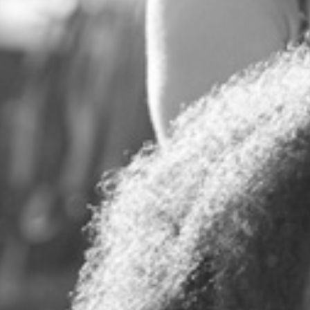
RECHERCHER ...