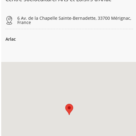
6 Av. de la Chapelle Sainte-Bernadette, 33700 Mérignac,
France
Arlac