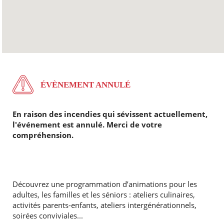
ÉVÈNEMENT ANNULÉ
En raison des incendies qui sévissent actuellement,
l'événement est annulé. Merci de votre
compréhension.
Découvrez une programmation d’animations pour les
adultes, les familles et les séniors : ateliers culinaires,
activités parents-enfants, ateliers intergénérationnels,
soirées conviviales...