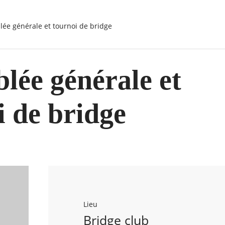
lée générale et tournoi de bridge
lée générale et
i de bridge
Lieu
Bridge club