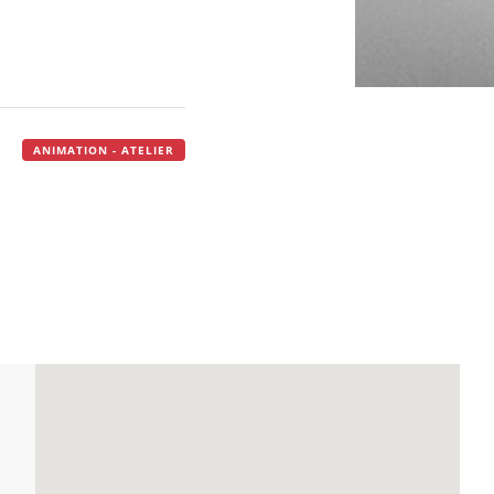
ANIMATION - ATELIER