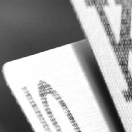
RECHERCHER ...