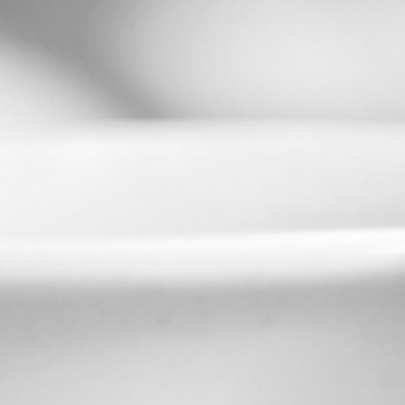
RECHERCHER ...