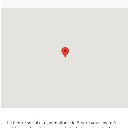
Le Centre social et d’animations de Beutre vous invite à