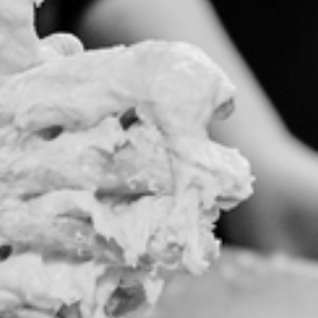
RECHERCHER ...