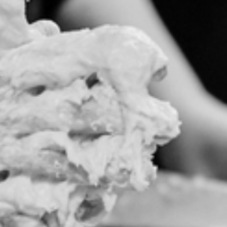
RECHERCHER ...