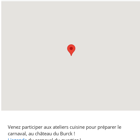
Venez participer aux ateliers cuisine pour préparer le
carnaval, au château du Burck !