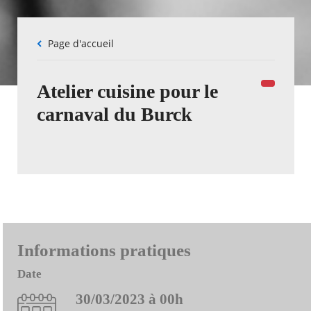
Fil
Page d'accueil
d'Ariane
Atelier cuisine pour le
carnaval du Burck
Informations pratiques
Date
30/03/2023 à 00h