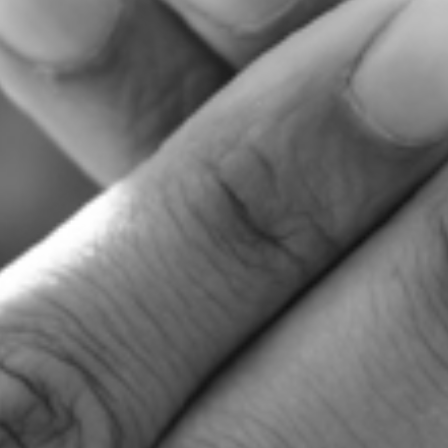
RECHERCHER ...