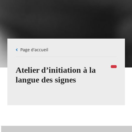
Fil
Page d'accueil
d'Ariane
Atelier d’initiation à la
langue des signes