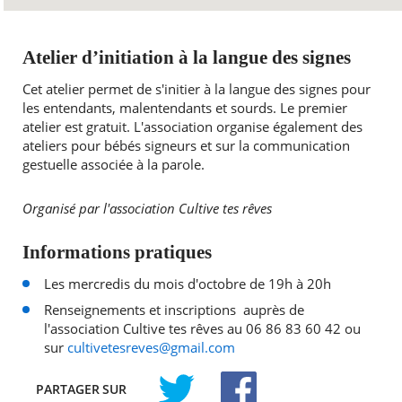
Atelier d’initiation à la langue des signes
Cet atelier permet de s'initier à la langue des signes pour
les entendants, malentendants et sourds. Le premier
atelier est gratuit. L'association organise également des
ateliers pour bébés signeurs et sur la communication
gestuelle associée à la parole.
Organisé par l'association Cultive tes rêves
Informations pratiques
Les mercredis du mois d'octobre de 19h à 20h
Renseignements et inscriptions auprès de
l'association Cultive tes rêves au 06 86 83 60 42 ou
sur
cultivetesreves@gmail.com
PARTAGER
SUR