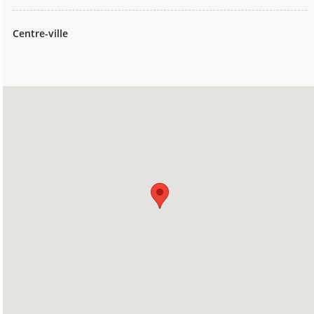
Centre-ville