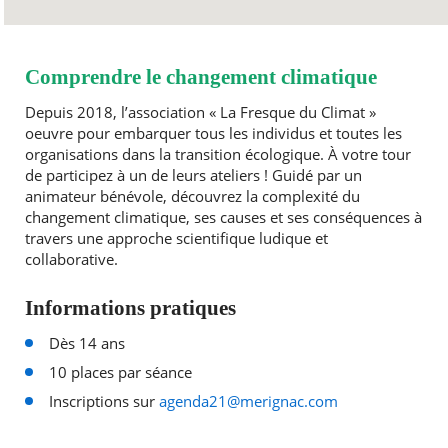
Comprendre le changement climatique
Depuis 2018, l’association « La Fresque du Climat »
oeuvre pour embarquer tous les individus et toutes les
organisations dans la transition écologique. À votre tour
de participez à un de leurs ateliers ! Guidé par un
animateur bénévole, découvrez la complexité du
changement climatique, ses causes et ses conséquences à
travers une approche scientifique ludique et
collaborative.
Informations pratiques
Dès 14 ans
10 places par séance
Inscriptions sur
agenda21@merignac.com