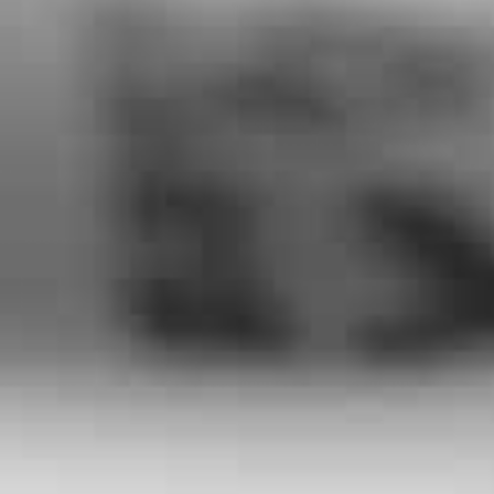
RECHERCHER ...