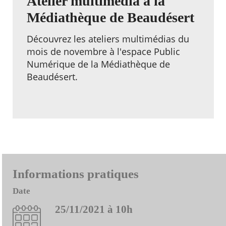
Atelier multimédia à la
Médiathèque de Beaudésert
Découvrez les ateliers multimédias du
mois de novembre à l'espace Public
Numérique de la Médiathèque de
Beaudésert.
Informations pratiques
Date
25/11/2021 à 10h