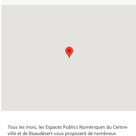
Tous les mois, les Espaces Publics Numériques du Centre-
ville et de Beaudésert vous proposent de nombreux