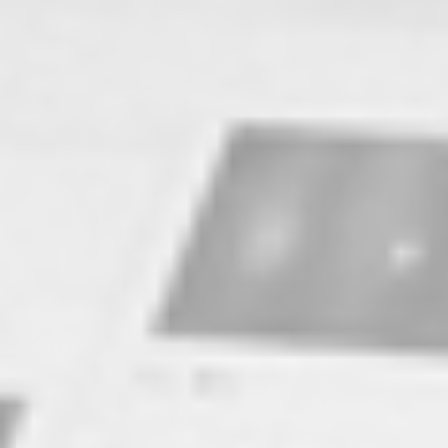
RECHERCHER ...