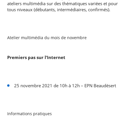
ateliers multimédia sur des thématiques variées et pour
tous niveaux (débutants, intermédiaires, confirmés).
Atelier multimédia du mois de novembre
Premiers pas sur l’Internet
25 novembre 2021 de 10h à 12h – EPN Beaudésert
Informations pratiques