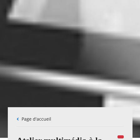
Fil
Page d'accueil
d'Ariane