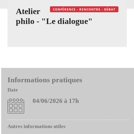
Atelier
CONFÉRENCE - RENCONTRE - DÉBAT
philo - "Le dialogue"
Informations pratiques
Date
04/06/2026 à 17h
Autres informations utiles