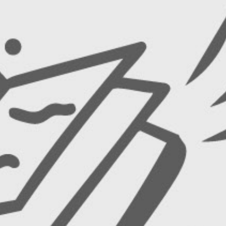
RECHERCHER ...