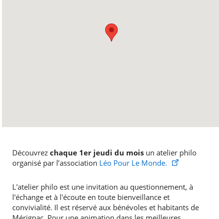
Découvrez
chaque 1er jeudi du mois
un atelier philo
organisé par l’association
Léo Pour Le Monde.
L'atelier philo est une invitation au questionnement, à
l'échange et à l'écoute en toute bienveillance et
convivialité. Il est réservé aux bénévoles et habitants de
Mérignac. Pour une animation dans les meilleures