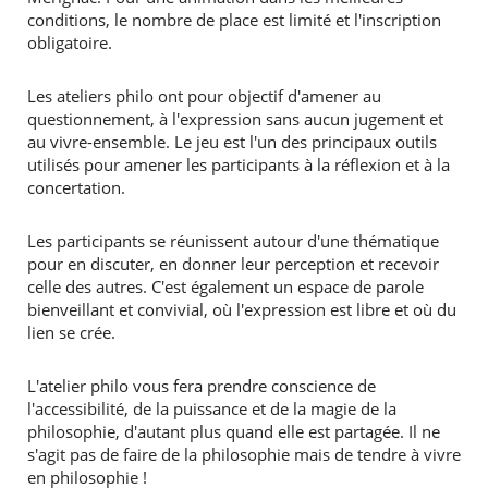
conditions, le nombre de place est limité et l'inscription
obligatoire.
Les ateliers philo ont pour objectif d'amener au
questionnement, à l'expression sans aucun jugement et
au vivre-ensemble. Le jeu est l'un des principaux outils
utilisés pour amener les participants à la réflexion et à la
concertation.
Les participants se réunissent autour d'une thématique
pour en discuter, en donner leur perception et recevoir
celle des autres. C'est également un espace de parole
bienveillant et convivial, où l'expression est libre et où du
lien se crée.
L'atelier philo vous fera prendre conscience de
l'accessibilité, de la puissance et de la magie de la
philosophie, d'autant plus quand elle est partagée. Il ne
s'agit pas de faire de la philosophie mais de tendre à vivre
en philosophie !