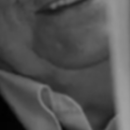
RECHERCHER ...