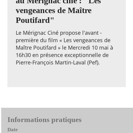
au Mérignac ciné : "Les
vengeances de Maître
Poutifard"
Le Mérignac Ciné propose l'avant -
première du film « Les vengeances de
Maître Poutifard » le Mercredi 10 mai à
16h30 en présence exceptionnelle de
Pierre-François Martin-Laval (Pef).
Informations pratiques
Date