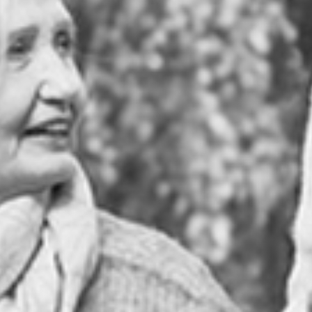
RECHERCHER ...