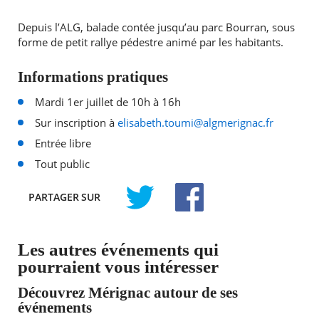
Depuis l’ALG, balade contée jusqu’au parc Bourran, sous
forme de petit rallye pédestre animé par les habitants.
Informations pratiques
Mardi 1er juillet de 10h à 16h
Sur inscription à
elisabeth.toumi@algmerignac.fr
Entrée libre
Tout public
PARTAGER
SUR
TWITTER
FACEBOOK
Les autres événements qui
pourraient vous intéresser
Découvrez Mérignac autour de ses
événements