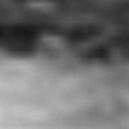
RECHERCHER ...