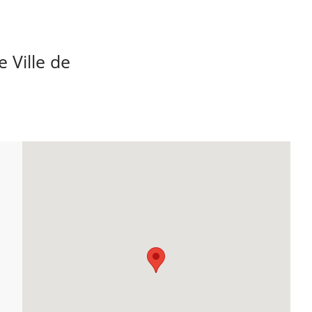
 Ville de