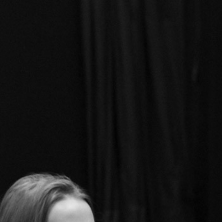
RECHERCHER ...