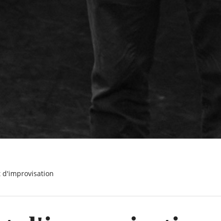
t d'improvisation