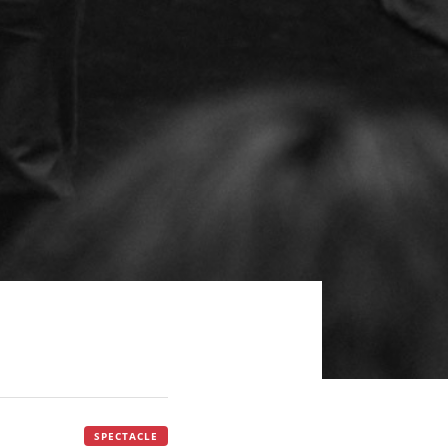
SPECTACLE