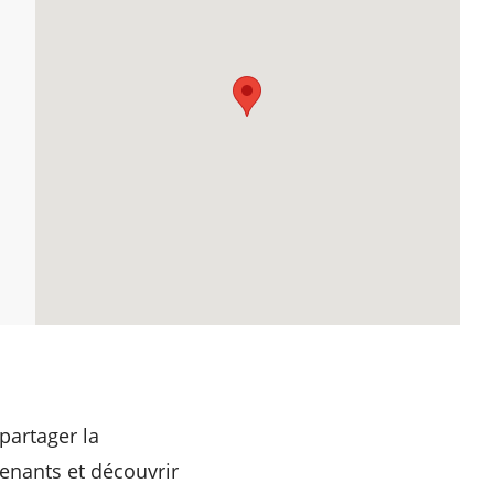
partager la
enants et découvrir