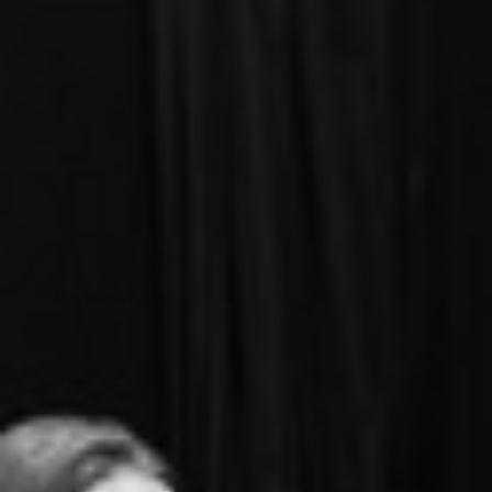
RECHERCHER ...