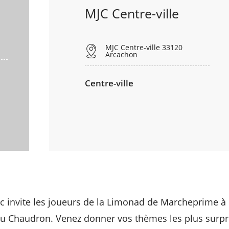
MJC Centre-ville
MJC Centre-ville 33120
Arcachon
Centre-ville
 invite les joueurs de la Limonad de Marcheprime à 
u Chaudron. Venez donner vos thèmes les plus surpr