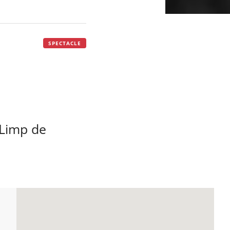
SPECTACLE
 Limp de