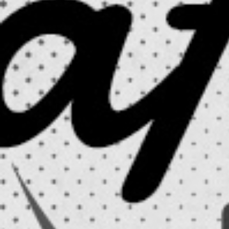
RECHERCHER ...