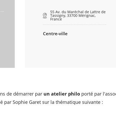
55 Av. du Maréchal de Lattre de
Tassigny, 33700 Mérignac,
France
Centre-ville
ns de démarrer par
un atelier philo
porté par l'asso
 par Sophie Garet sur la thématique suivante :