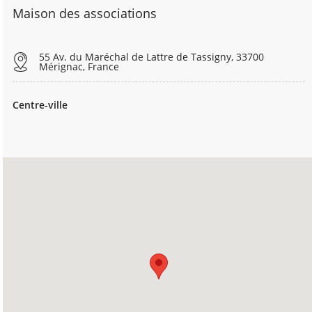
Maison des associations
55 Av. du Maréchal de Lattre de Tassigny, 33700
Mérignac, France
Centre-ville