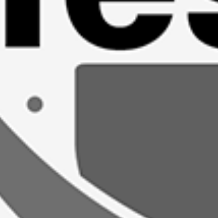
RECHERCHER ...