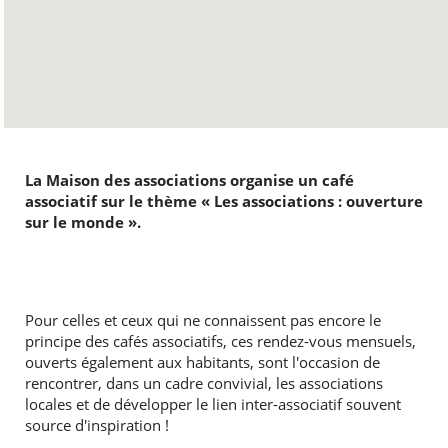
La Maison des associations organise un café
associatif sur le thème « Les associations : ouverture
sur le monde ».
Pour celles et ceux qui ne connaissent pas encore le
principe des cafés associatifs, ces rendez-vous mensuels,
ouverts également aux habitants, sont l'occasion de
rencontrer, dans un cadre convivial, les associations
locales et de développer le lien inter-associatif souvent
source d'inspiration !