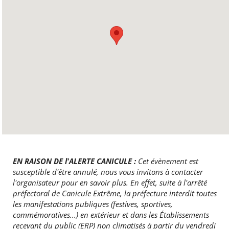
EN RAISON DE l'ALERTE CANICULE :
Cet évènement est
susceptible d'être annulé, nous vous invitons à contacter
l'organisateur pour en savoir plus. En effet, suite à l'arrêté
préfectoral de Canicule Extrême, la préfecture interdit toutes
les manifestations publiques (festives, sportives,
commémoratives...) en extérieur et dans les Établissements
recevant du public (ERP) non climatisés à partir du vendredi