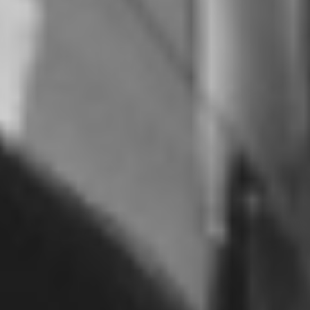
RECHERCHER ...