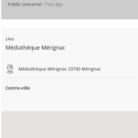
Public concerné :
Tout âge
Lieu
Médiathèque Mérignac
Médiathèque Mérignac 33700 Mérignac
Centre-ville