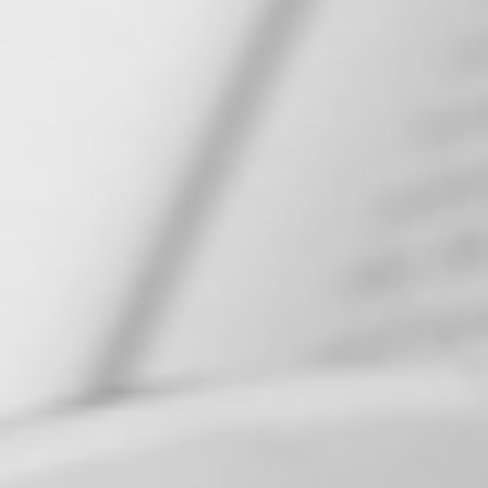
RECHERCHER ...