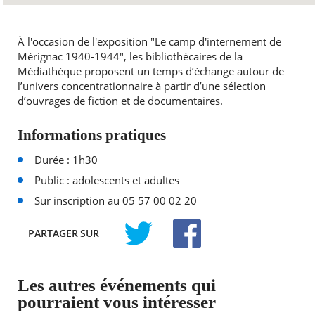
À l'occasion de l'exposition "Le camp d'internement de
Mérignac 1940-1944", les bibliothécaires de la
Médiathèque proposent un temps d’échange autour de
l’univers concentrationnaire à partir d’une sélection
d’ouvrages de fiction et de documentaires.
Informations pratiques
Durée : 1h30
Public : adolescents et adultes
Sur inscription au 05 57 00 02 20
PARTAGER
SUR
TWITTER
FACEBOOK
Les autres événements qui
pourraient vous intéresser