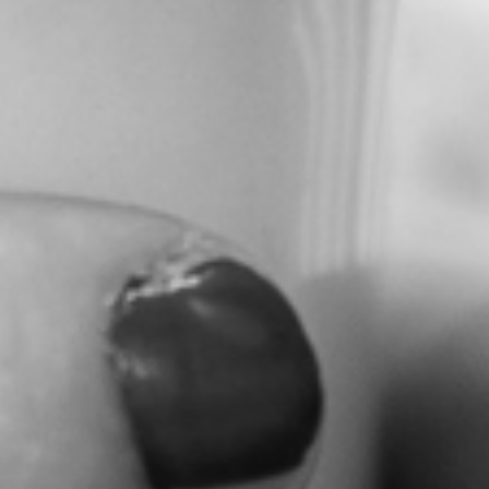
RECHERCHER ...