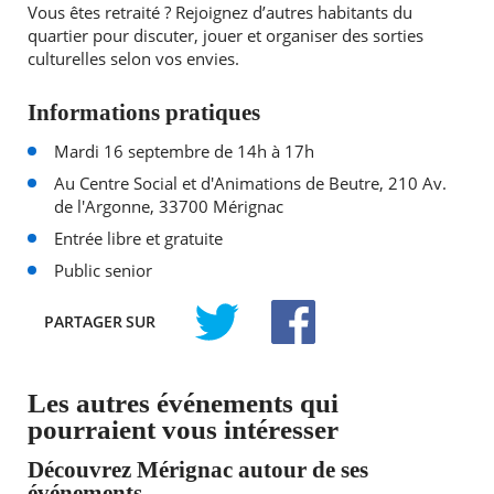
Vous êtes retraité ? Rejoignez d’autres habitants du
quartier pour discuter, jouer et organiser des sorties
culturelles selon vos envies.
Informations pratiques
Mardi 16 septembre de 14h à 17h
Au Centre Social et d'Animations de Beutre, 210 Av.
de l'Argonne, 33700 Mérignac
Entrée libre et gratuite
Public senior
PARTAGER
SUR
TWITTER
FACEBOOK
Les autres événements qui
pourraient vous intéresser
Découvrez Mérignac autour de ses
événements