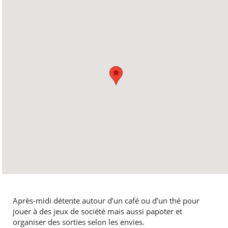
Après-midi détente autour d’un café ou d’un thé pour
jouer à des jeux de société mais aussi papoter et
organiser des sorties selon les envies.