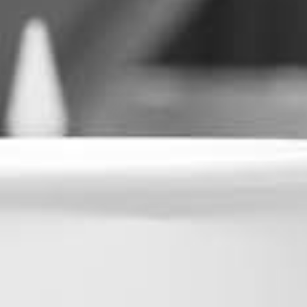
RECHERCHER ...