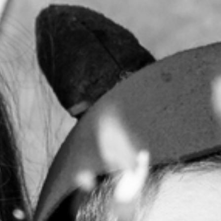
RECHERCHER ...