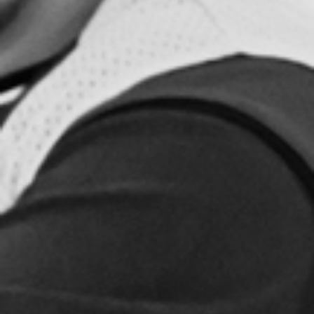
RECHERCHER ...