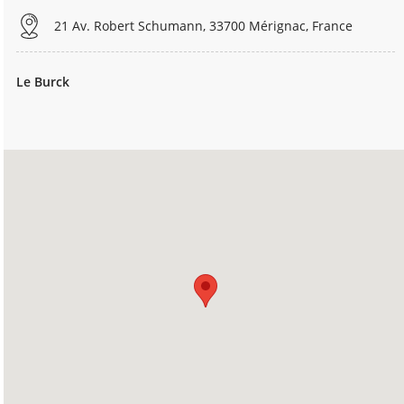
21 Av. Robert Schumann, 33700 Mérignac, France
Le Burck