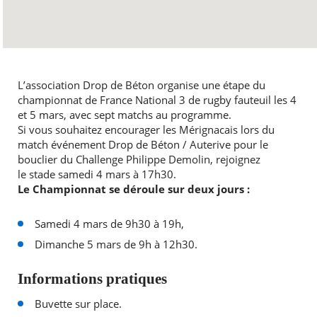
L’association Drop de Béton organise une étape du
championnat de France National 3 de rugby fauteuil les 4
et 5 mars, avec sept matchs au programme.
Si vous souhaitez encourager les Mérignacais lors du
match événement Drop de Béton / Auterive pour le
bouclier du Challenge Philippe Demolin, rejoignez
le stade samedi 4 mars à 17h30.
Le Championnat se déroule sur deux jours :
Samedi 4 mars de 9h30 à 19h,
Dimanche 5 mars de 9h à 12h30.
Informations pratiques
Buvette sur place.