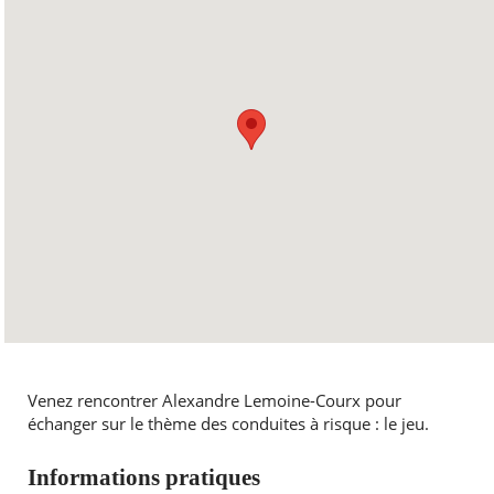
Venez rencontrer Alexandre Lemoine-Courx pour
échanger sur le thème des conduites à risque : le jeu.
Informations pratiques