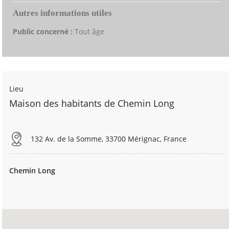
Autres informations utiles
Public concerné :
Tout âge
Lieu
Maison des habitants de Chemin Long
132 Av. de la Somme, 33700 Mérignac, France
Chemin Long