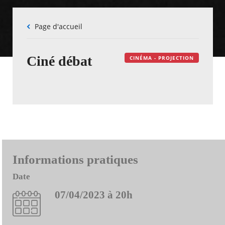
Fil
Page d'accueil
d'Ariane
Ciné débat
CINÉMA - PROJECTION
Informations pratiques
Date
07/04/2023 à 20h