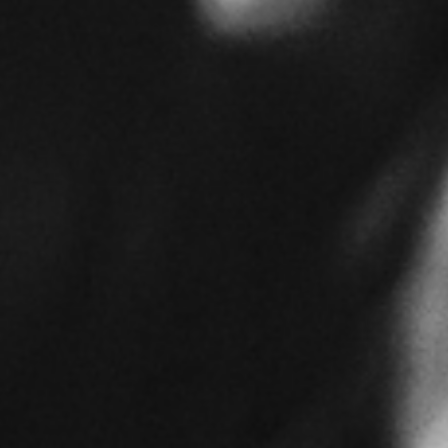
RECHERCHER ...