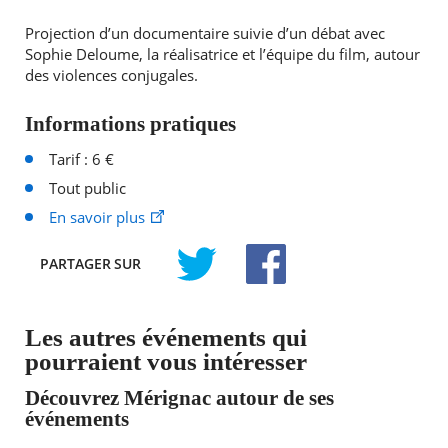
Projection d’un documentaire suivie d’un débat avec
Sophie Deloume, la réalisatrice et l’équipe du film, autour
des violences conjugales.
Informations pratiques
Tarif : 6 €
Tout public
En savoir plus
PARTAGER
SUR
TWITTER
FACEBOOK
Les autres événements qui
pourraient vous intéresser
Découvrez Mérignac autour de ses
événements