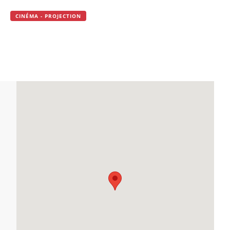
CINÉMA - PROJECTION