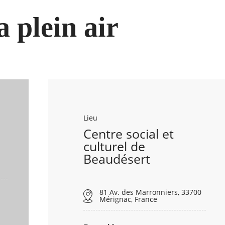
 plein air
Lieu
Centre social et
culturel de
Beaudésert
81 Av. des Marronniers, 33700
Mérignac, France