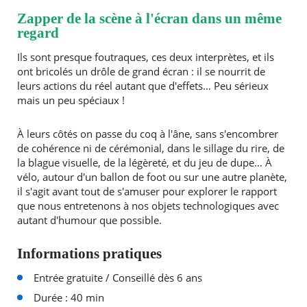
Zapper de la scène à l'écran dans un même
regard
Ils sont presque foutraques, ces deux interprètes, et ils
ont bricolés un drôle de grand écran : il se nourrit de
leurs actions du réel autant que d'effets… Peu sérieux
mais un peu spéciaux !
À leurs côtés on passe du coq à l'âne, sans s'encombrer
de cohérence ni de cérémonial, dans le sillage du rire, de
la blague visuelle, de la légèreté, et du jeu de dupe… À
vélo, autour d'un ballon de foot ou sur une autre planète,
il s'agit avant tout de s'amuser pour explorer le rapport
que nous entretenons à nos objets technologiques avec
autant d'humour que possible.
Informations pratiques
Entrée gratuite / Conseillé dès 6 ans
Durée : 40 min