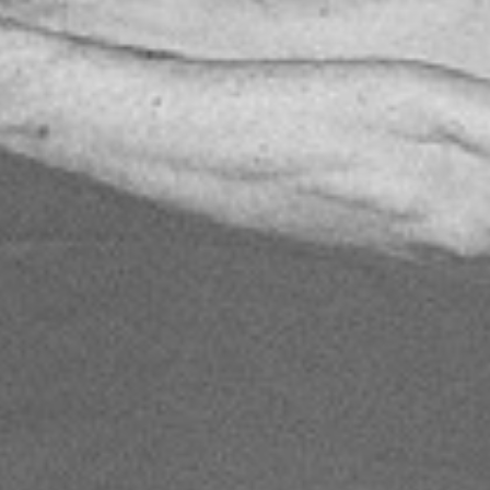
RECHERCHER ...