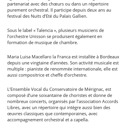
partenariat avec des chœurs ou dans un répertoire
purement orchestral. Il participe depuis deux ans au
festival des Nuits d’Eté du Palais Gallien.
Sous le label « Talencia », plusieurs musiciens de
l’orchestre Unisson se produisent également en
formation de musique de chambre.
Maria Luisa Macellaro la Franca est installée à Bordeaux
depuis une vingtaine d’années. Son activité musicale est
multiple : pianiste de renommée internationale, elle est
aussi compositrice et cheffe d’orchestre.
L’Ensemble Vocal du Conservatoire de Mérignac, est
composé d’une soixantaine de choristes et donne de
nombreux concerts, organisés par l’association Accords
Libres, avec un répertoire qui intègre aussi bien des
œuvres classiques que contemporaines, avec
accompagnement orchestral et a capella.