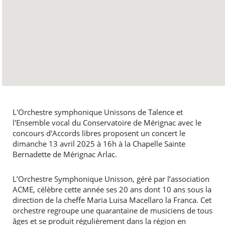
L'Orchestre symphonique Unissons de Talence et
l'Ensemble vocal du Conservatoire de Mérignac avec le
concours d'Accords libres proposent un concert le
dimanche 13 avril 2025 à 16h à la Chapelle Sainte
Bernadette de Mérignac Arlac.
L’Orchestre Symphonique Unisson, géré par l’association
ACME, célèbre cette année ses 20 ans dont 10 ans sous la
direction de la cheffe Maria Luisa Macellaro la Franca. Cet
orchestre regroupe une quarantaine de musiciens de tous
âges et se produit régulièrement dans la région en