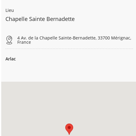
Lieu
Chapelle Sainte Bernadette
4 Av. de la Chapelle Sainte-Bernadette, 33700 Mérignac,
France
Arlac