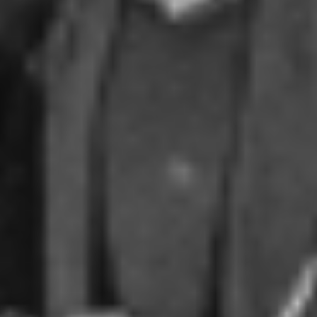
RECHERCHER ...