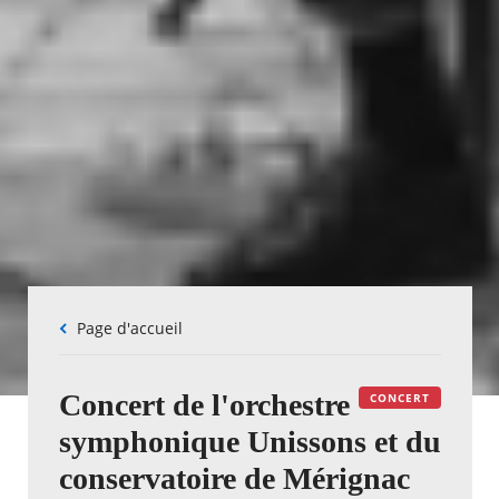
Fil
Page d'accueil
d'Ariane
Concert de l'orchestre
CONCERT
symphonique Unissons et du
conservatoire de Mérignac