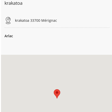
krakatoa
krakatoa 33700 Mérignac
Arlac