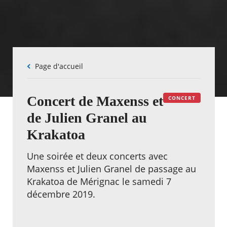
Fil
Page d'accueil
d'Ariane
Concert de Maxenss et
CONCERT
de Julien Granel au
Krakatoa
Une soirée et deux concerts avec
Maxenss et Julien Granel de passage au
Krakatoa de Mérignac le samedi 7
décembre 2019.