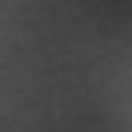
RECHERCHER ...