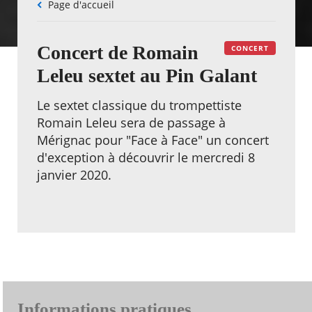
Fil
Page d'accueil
d'Ariane
Concert de Romain
CONCERT
Leleu sextet au Pin Galant
Le sextet classique du trompettiste
Romain Leleu sera de passage à
Mérignac pour "Face à Face" un concert
d'exception à découvrir le mercredi 8
janvier 2020.
Informations pratiques