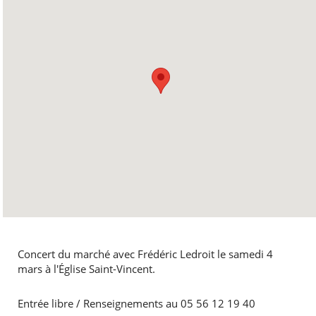
Concert du marché avec Frédéric Ledroit le samedi 4
mars à l'Église Saint-Vincent.
Entrée libre / Renseignements au 05 56 12 19 40