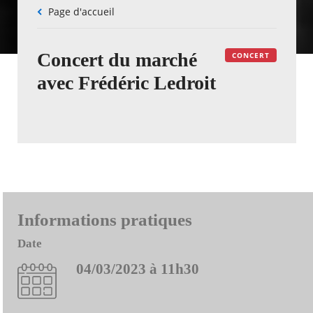
Fil
Page d'accueil
d'Ariane
Concert du marché
CONCERT
avec Frédéric Ledroit
Informations pratiques
Date
04/03/2023 à 11h30