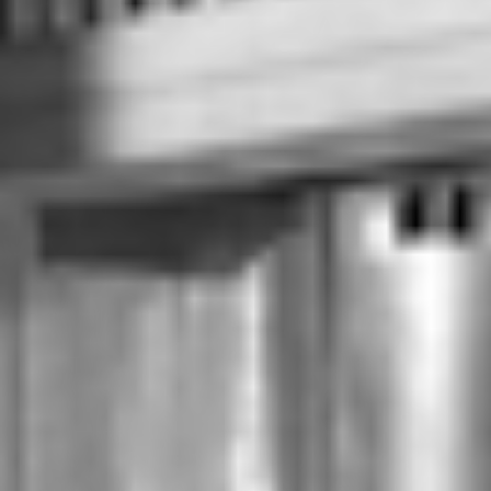
RECHERCHER ...