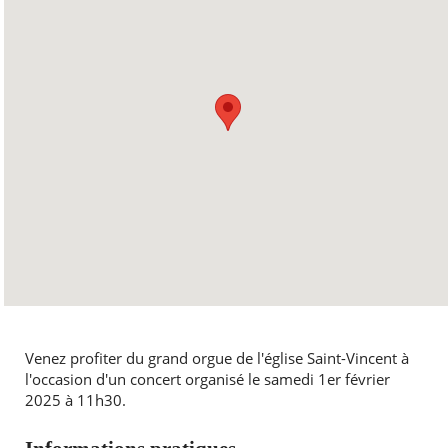
Venez profiter du grand orgue de l'église Saint-Vincent à
l'occasion d'un concert organisé le samedi 1er février
2025 à 11h30.