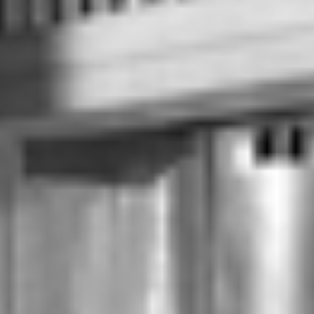
RECHERCHER ...