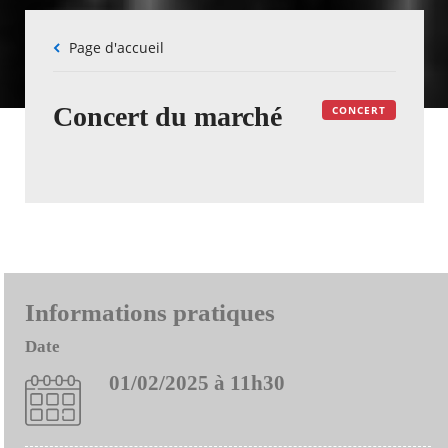
Fil
Page d'accueil
d'Ariane
Concert du marché
CONCERT
Informations pratiques
Date
01/02/2025 à 11h30