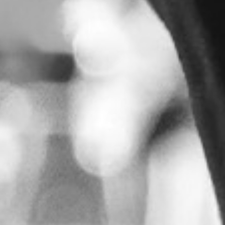
RECHERCHER ...