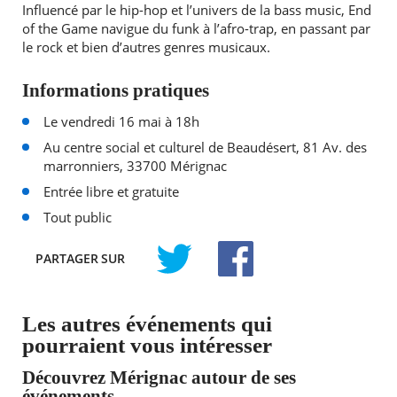
Influencé par le hip-hop et l’univers de la bass music, End
of the Game navigue du funk à l’afro-trap, en passant par
le rock et bien d’autres genres musicaux.
Informations pratiques
Le vendredi 16 mai à 18h
Au centre social et culturel de Beaudésert, 81 Av. des
marronniers, 33700 Mérignac
Entrée libre et gratuite
Tout public
PARTAGER
SUR
TWITTER
FACEBOOK
Les autres événements qui
pourraient vous intéresser
Découvrez Mérignac autour de ses
événements