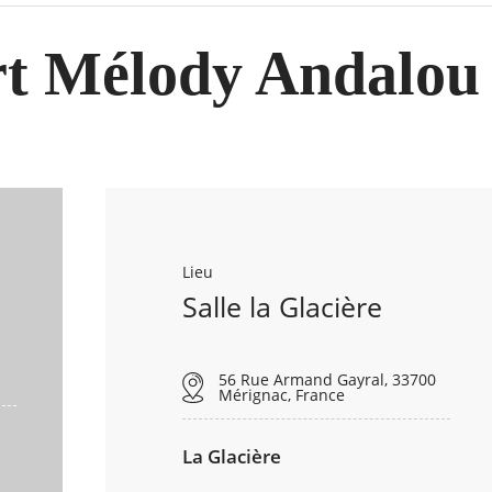
t Mélody Andalou
Lieu
Salle la Glacière
56 Rue Armand Gayral, 33700
Mérignac, France
La Glacière