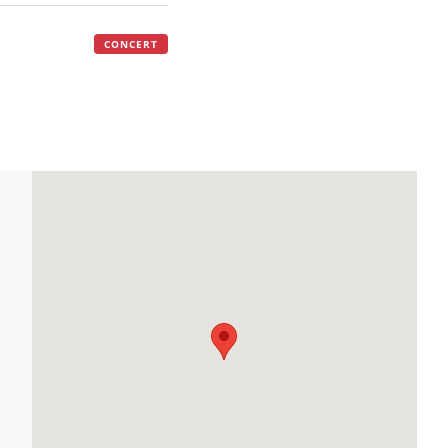
CONCERT