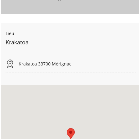
Lieu
Krakatoa
Krakatoa 33700 Mérignac