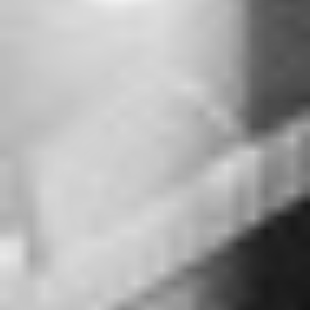
RECHERCHER ...