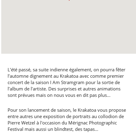
L’été passé, sa suite indienne également, on pourra fêter
l’automne dignement au Krakatoa avec comme premier
concert de la saison I Am Stramgram pour la sortie de
l’album de l’artiste. Des surprises et autres animations
sont prévues mais on nous vous en dit pas plus...
Pour son lancement de saison, le Krakatoa vous propose
entre autres une exposition de portraits au collodion de
Pierre Wetzel à l'occasion du Mérignac Photographic
Festival mais aussi un blindtest, des tapas…