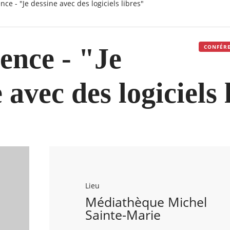
ence - "Je dessine avec des logiciels libres"
ence - "Je
CONFÉRE
 avec des logiciels 
Lieu
Médiathèque Michel
Sainte-Marie