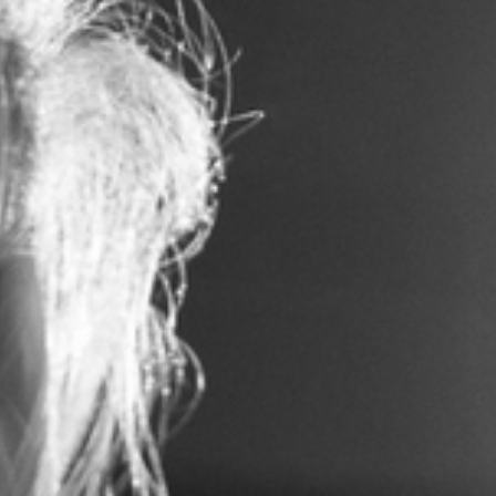
RECHERCHER ...