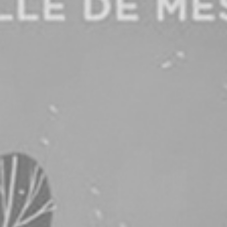
RECHERCHER ...