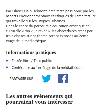
Par Olivier Dain Belmont, architecte passionné par les
aspects environnementaux et éthiques de l’architecture,
qui travaille sur les utopies urbaines.
Dans le cadre du parcours d’éducation artistique et
culturelle « ma ville rêvée », les abécédaires créés par
trois classes sur ce thème seront exposés au 2ème
étage de la médiathèque.
Informations pratiques
Entrée libre / Tout public
Conférence au 1er étage de la médiathèque
PARTAGER
SUR
TWITTER
FACEBOOK
Les autres événements qui
pourraient vous intéresser