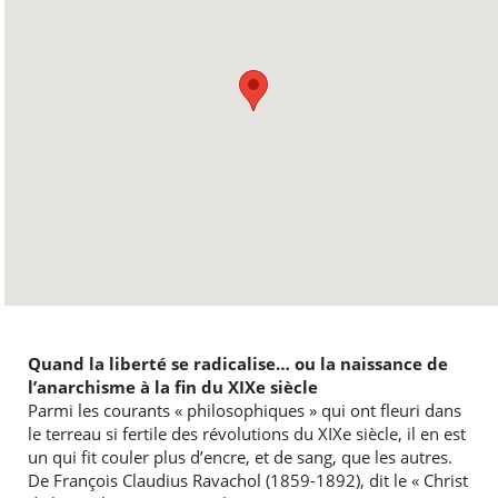
Quand la liberté se radicalise… ou la naissance de
l’anarchisme à la fin du XIXe siècle
Parmi les courants « philosophiques » qui ont fleuri dans
le terreau si fertile des révolutions du XIXe siècle, il en est
un qui fit couler plus d’encre, et de sang, que les autres.
De François Claudius Ravachol (1859-1892), dit le « Christ