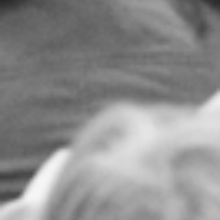
RECHERCHER ...