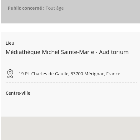
Public concerné :
Tout âge
Lieu
Médiathèque Michel Sainte-Marie - Auditorium
19 Pl. Charles de Gaulle, 33700 Mérignac, France
Centre-ville