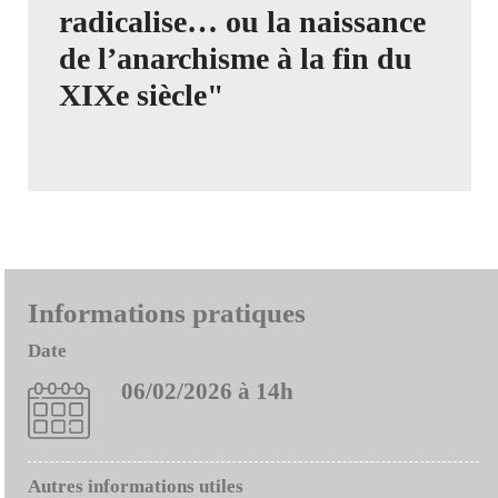
radicalise… ou la naissance
de l’anarchisme à la fin du
XIXe siècle"
Informations pratiques
Date
06/02/2026 à 14h
Autres informations utiles