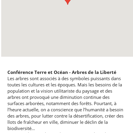
Conférence Terre et Océan - Arbres de la Liberté
Les arbres sont associés à des symboles puissants dans
toutes les cultures et les époques. Mais les besoins de la
population et la vision utilitariste du paysage et des
arbres ont provoqué une diminution continue des
surfaces arborées, notamment des forêts. Pourtant, à
l’heure actuelle, on a conscience que l’humanité a besoin
des arbres, pour lutter contre la désertification, créer des
îlots de fraîcheur en ville, diminuer le déclin de la
biodiversité…