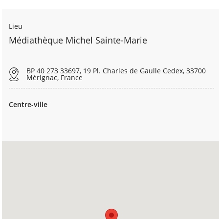
Lieu
Médiathèque Michel Sainte-Marie
BP 40 273 33697, 19 Pl. Charles de Gaulle Cedex, 33700
Mérignac, France
Centre-ville