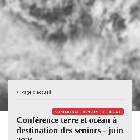
Fil
Page d'accueil
d'Ariane
CONFÉRENCE - RENCONTRE - DÉBAT
Conférence terre et océan à
destination des seniors - juin