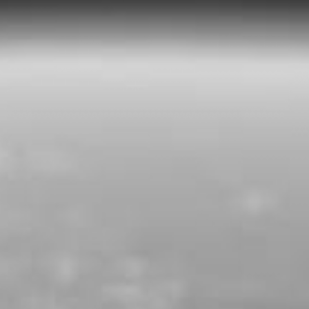
RECHERCHER ...